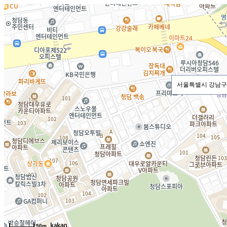
서울특별시 강남구 
50m