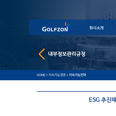
>
>
지속가능전략
HOME
지속가능경영