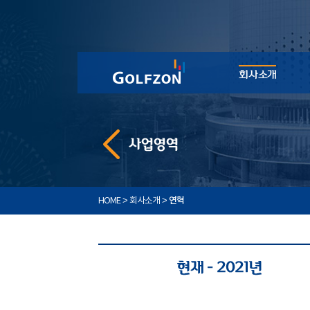
>
>
연혁
HOME
회사소개